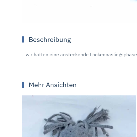
Beschreibung
...wir hatten eine ansteckende Lockennaslingsphase
Mehr Ansichten