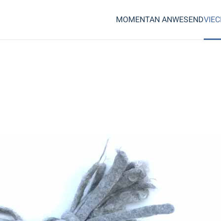
MOMENTAN ANWESEND
VIE