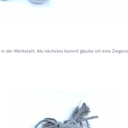
 in der Werkstatt. Als nächstes kommt glaube ich eine Ziegens