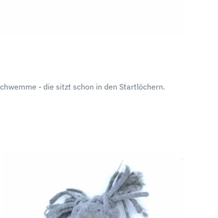
chwemme - die sitzt schon in den Startlöchern.