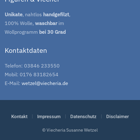
Unikate
, nahtlos
handgefilzt
,
100% Wolle,
waschbar
im
Wollprogramm
bei 30 Grad
Kontaktdaten
Telefon: 03846 233550
Mobil: 0176 83182654
E-Mail:
wetzel@viecheria.de
Kontakt
Impressum
Datenschutz
Disclaimer
© Viecheria Susanne Wetzel