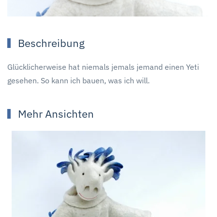
Beschreibung
Glücklicherweise hat niemals jemals jemand einen Yeti
gesehen. So kann ich bauen, was ich will.
Mehr Ansichten