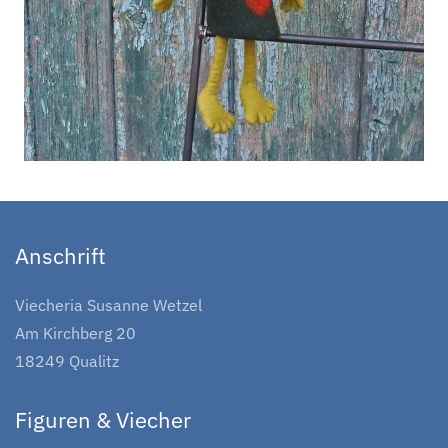
Anschrift
Viecheria Susanne Wetzel
Am Kirchberg 20
18249 Qualitz
Figuren & Viecher