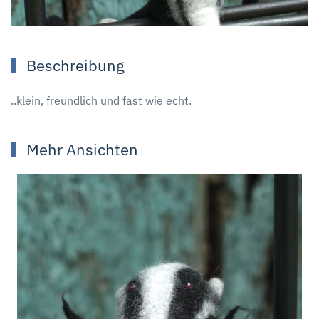
Beschreibung
..klein, freundlich und fast wie echt.
Mehr Ansichten