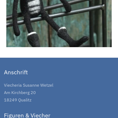
Anschrift
Viecheria Susanne Wetzel
Am Kirchberg 20
18249 Qualitz
Figuren & Viecher