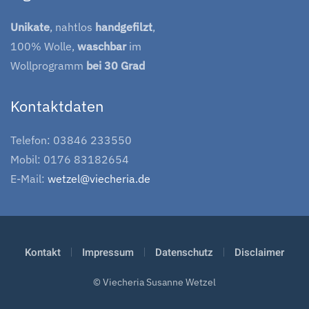
Unikate
, nahtlos
handgefilzt
,
100% Wolle,
waschbar
im
Wollprogramm
bei 30 Grad
Kontaktdaten
Telefon: 03846 233550
Mobil: 0176 83182654
E-Mail:
wetzel@viecheria.de
Kontakt
Impressum
Datenschutz
Disclaimer
© Viecheria Susanne Wetzel