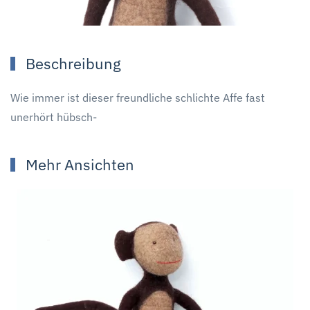
Beschreibung
Wie immer ist dieser freundliche schlichte Affe fast
unerhört hübsch-
Mehr Ansichten