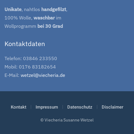
Unikate
, nahtlos
handgefilzt
,
100% Wolle,
waschbar
im
Wollprogramm
bei 30 Grad
Kontaktdaten
Telefon: 03846 233550
Mobil: 0176 83182654
E-Mail:
wetzel@viecheria.de
Kontakt
Impressum
Datenschutz
Disclaimer
© Viecheria Susanne Wetzel