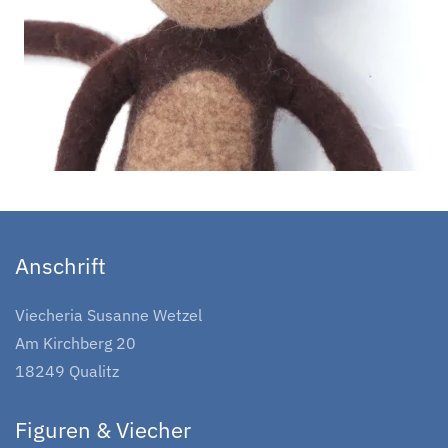
Anschrift
Viecheria Susanne Wetzel
Am Kirchberg 20
18249 Qualitz
Figuren & Viecher