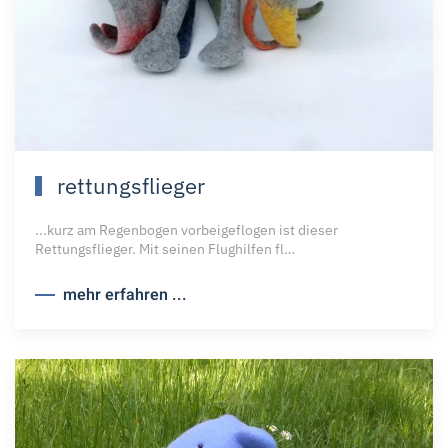
rettungsflieger
...kurz am Regenbogen vorbeigeflogen ist dieser
Rettungsflieger. Mit seinen Flughilfen fl…
mehr erfahren ...