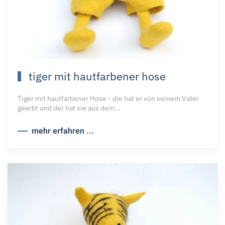
tiger mit hautfarbener hose
Tiger mit hautfarbener Hose - die hat er von seinem Vater
geerbt und der hat sie aus dem…
mehr erfahren ...