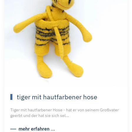
tiger mit hautfarbener hose
Tiger mit hautfarbener Hose - hat er von seinem Großvater
geerbt und der hat sie sich sel…
mehr erfahren ...