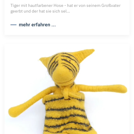
Tiger mit hautfarbener Hose - hat er von seinem Großvater
geerbt und der hat sie sich sel…
mehr erfahren ...