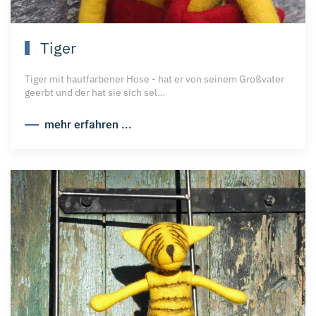
Tiger
Tiger mit hautfarbener Hose - hat er von seinem Großvater
geerbt und der hat sie sich sel…
mehr erfahren ...