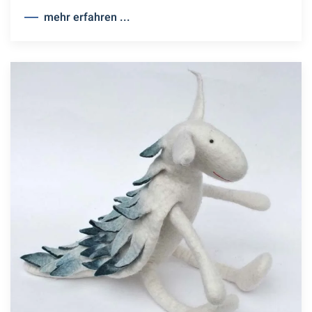
mehr erfahren ...