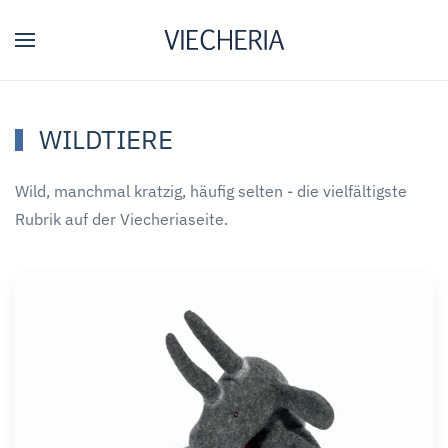
Zum Hauptinhalt springen
WILDTIERE
Wild, manchmal kratzig, häufig selten - die vielfältigste
Rubrik auf der Viecheriaseite.