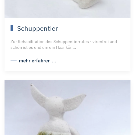
Schuppentier
Zur Rehabilitation des Schuppentierrufes - virenfrei und
schön ist es und um ein Haar kön…
mehr erfahren ...