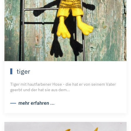
tiger
Tiger mit hautfarbener Hose - die hat er von seinem Vater
geerbt und der hat sie aus dem…
mehr erfahren ...