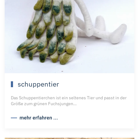
schuppentier
Das Schuppentierchen ist ein seltenes Tier und passt in der
Größe zum grünen Fuchsjungen…
mehr erfahren ...