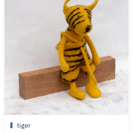
tiger