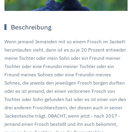
Beschreibung
Wenn jemand Jemanden mit so einem Frosch im Jackett
herumlaufen sieht, dann ist es zu je 20 Prozent entweder
meine Tochter oder mein Sohn oder ein Freund meiner
Tochter oder eine Freundin meiner Tochter oder ein
Freund meines Sohnes oder eine Freundin meines
Sohnes, die jeweils den jeweiligen Frosch borgen durften
oder es ist jemand, der einen verlorenen Frosch von
Tochter oder Sohn gefunden hat oder es ist einer von den
drei anderen Froschbesitzern, der diesen auch in seiner
Jackentasche trägt. OBACHT, wenn jetzt - nach 2017 -
jemand einen Frosch bestellt und ihn auch bekommt,