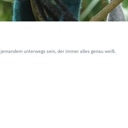
it jemandem unterwegs sein, der immer alles genau weiß.