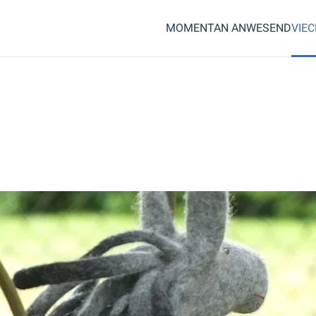
MOMENTAN ANWESEND
VIE