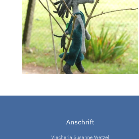
Anschrift
Viecheria Susanne Wetzel