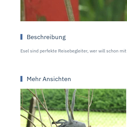
Beschreibung
Esel sind perfekte Reisebegleiter, wer will schon m
Mehr Ansichten