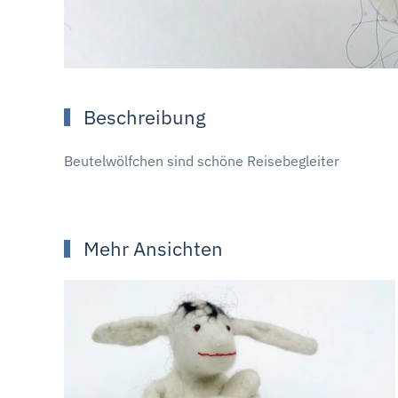
Beschreibung
Beutelwölfchen sind schöne Reisebegleiter
Mehr Ansichten