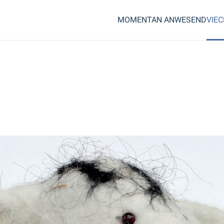
MOMENTAN ANWESEND
VIE