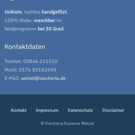
Unikate
, nahtlos
handgefilzt
,
100% Wolle,
waschbar
im
Wollprogramm
bei 30 Grad
Kontaktdaten
Telefon: 03846 233550
Mobil: 0176 83182654
E-Mail:
wetzel@viecheria.de
Kontakt
Impressum
Datenschutz
Disclaimer
© Viecheria Susanne Wetzel