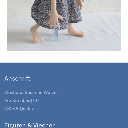
Anschrift
Viecheria Susanne Wetzel
Am Kirchberg 20
18249 Qualitz
Figuren & Viecher