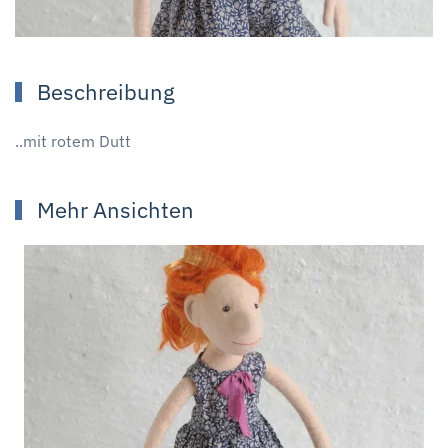
Beschreibung
..mit rotem Dutt
Mehr Ansichten