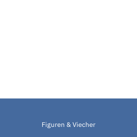
Figuren & Viecher