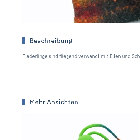
Beschreibung
Flederlinge sind fliegend verwandt mit Elfen und S
Mehr Ansichten