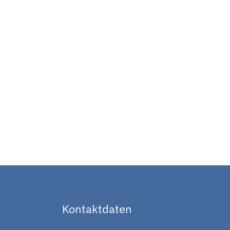
Kontaktdaten