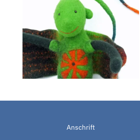
Anschrift