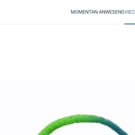
MOMENTAN ANWESEND
VIE