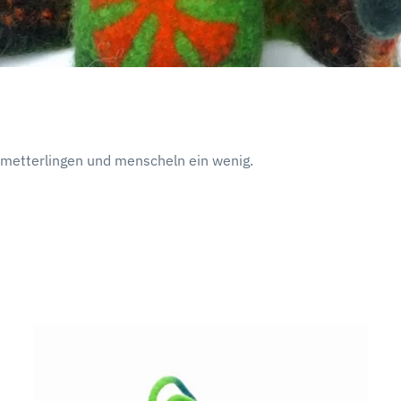
chmetterlingen und menscheln ein wenig.