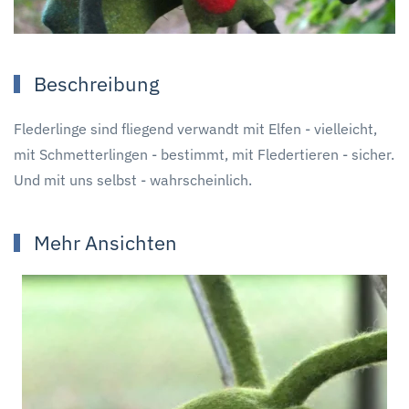
Beschreibung
Flederlinge sind fliegend verwandt mit Elfen - vielleicht,
mit Schmetterlingen - bestimmt, mit Fledertieren - sicher.
Und mit uns selbst - wahrscheinlich.
Mehr Ansichten