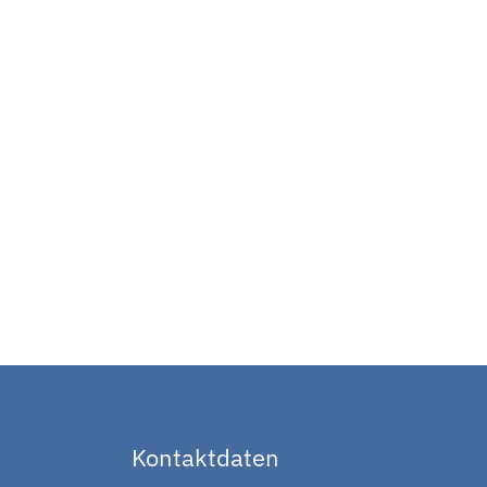
Kontaktdaten