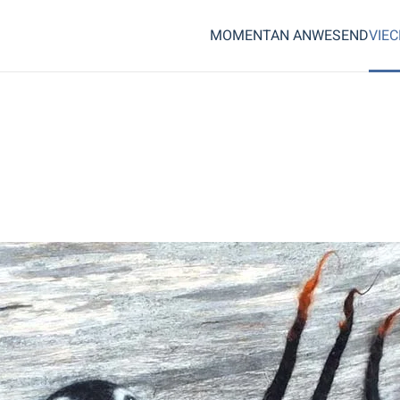
MOMENTAN ANWESEND
VIE