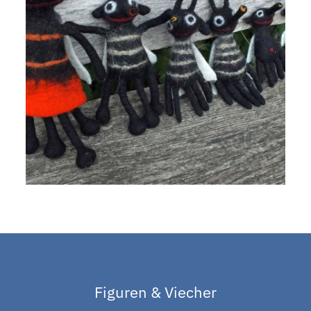
Figuren & Viecher