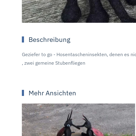
Beschreibung
Geziefer to go - Hosentascheninsekten, denen es n
, zwei gemeine Stubenfliegen
Mehr Ansichten