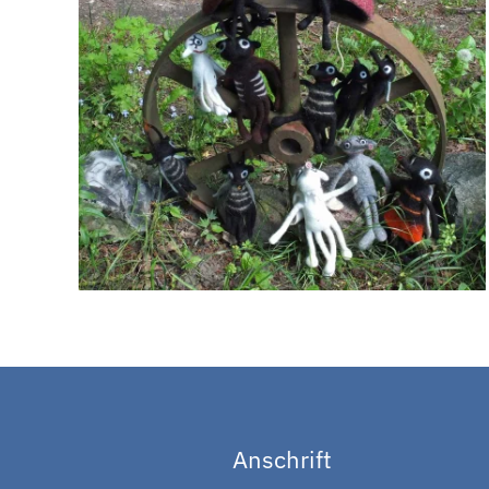
Anschrift