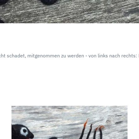
icht schadet, mitgenommen zu werden - von links nach rechts: