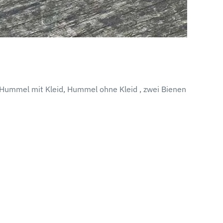
 Hummel mit Kleid, Hummel ohne Kleid , zwei Bienen