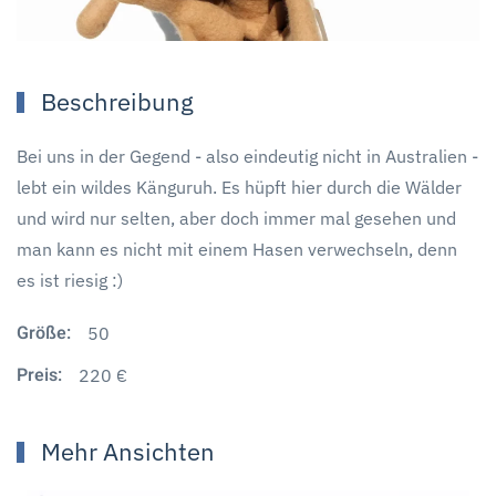
Beschreibung
Bei uns in der Gegend - also eindeutig nicht in Australien -
lebt ein wildes Känguruh. Es hüpft hier durch die Wälder
und wird nur selten, aber doch immer mal gesehen und
man kann es nicht mit einem Hasen verwechseln, denn
es ist riesig :)
Größe:
50
Preis:
220 €
Mehr Ansichten