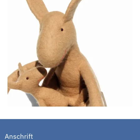
Anschrift